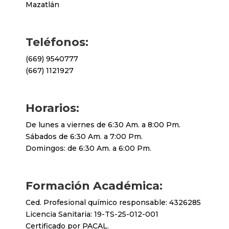
Mazatlán
Teléfonos:
(669) 9540777
(667) 1121927
Horarios:
De lunes a viernes de 6:30 Am. a 8:00 Pm.
Sábados de 6:30 Am. a 7:00 Pm.
Domingos: de 6:30 Am. a 6:00 Pm.
Formación Académica:
Ced. Profesional químico responsable: 4326285
Licencia Sanitaria: 19-TS-25-012-001
Certificado por PACAL.