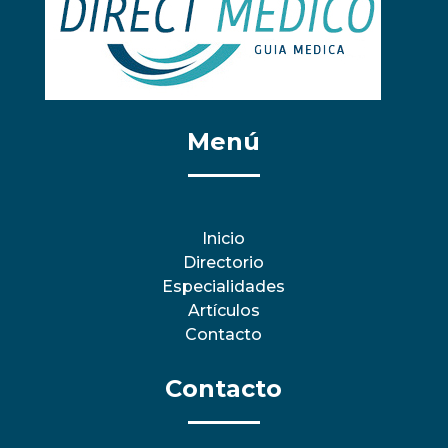
Menú
Inicio
Directorio
Especialidades
Artículos
Contacto
Contacto