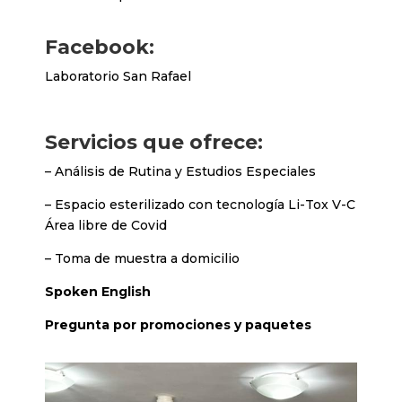
Facebook:
Laboratorio San Rafael
Servicios que ofrece:
– Análisis de Rutina y Estudios Especiales
– Espacio esterilizado con tecnología Li-Tox V-C
Área libre de Covid
– Toma de muestra a domicilio
Spoken English
Pregunta por promociones y paquetes