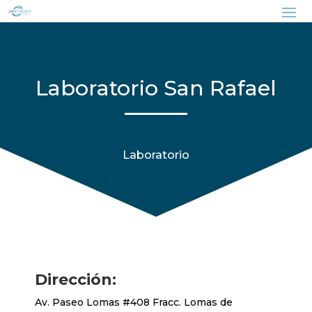
Laboratorio San Rafael
Laboratorio
Dirección:
Av. Paseo Lomas #408 Fracc. Lomas de