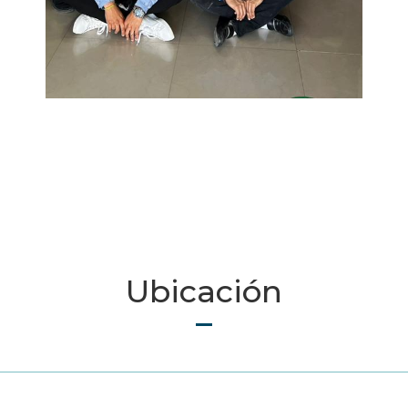
Ubicación