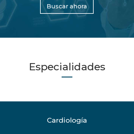
Buscar ahora
Especialidades
Cardiología