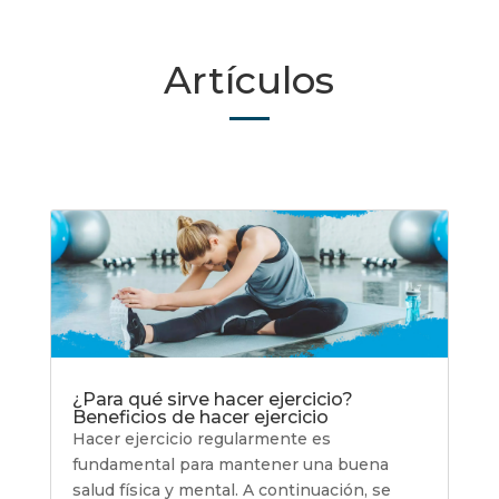
Artículos
¿Para qué sirve hacer ejercicio?
Beneficios de hacer ejercicio
Hacer ejercicio regularmente es
fundamental para mantener una buena
salud física y mental. A continuación, se