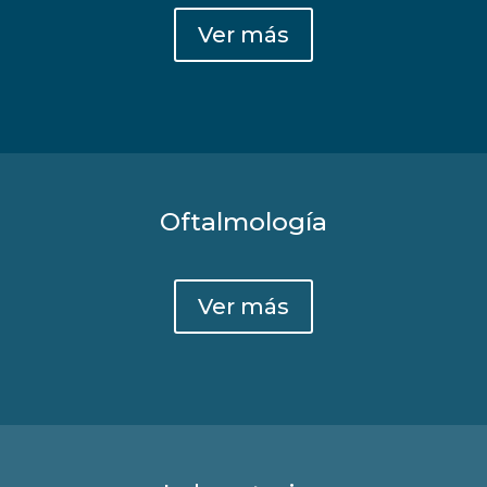
Ver más
Oftalmología
Ver más