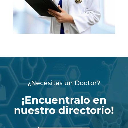
¿Necesitas un Doctor?
¡Encuentralo en
nuestro directorio!