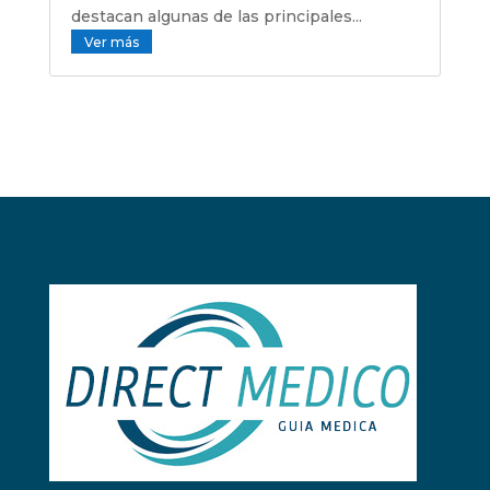
destacan algunas de las principales...
Ver más