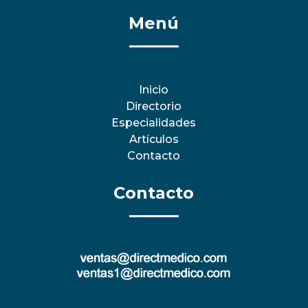
Menú
Inicio
Directorio
Especialidades
Artículos
Contacto
Contacto