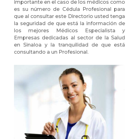
importante en el caso de los médicos como
es su número de Cédula Profesional para
que al consultar este Directorio usted tenga
la seguridad de que está la información de
los mejores Médicos Especialista y
Empresas dedicadas al sector de la Salud
en Sinaloa y la tranquilidad de que está
consultando a un Profesional.