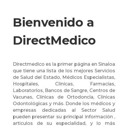
Bienvenido a
DirectMedico
Directmedico es la primer página en Sinaloa
que tiene una lista de los mejores Servicios
de Salud del Estado, Médicos Especialistas,
Hospitales, Clínicas, Farmacias,
Laboratorios, Bancos de Sangre, Centros de
Vacunas, Clínicas de Ortodoncia, Clínicas
Odontológicas y más. Donde los médicos y
empresas dedicadas al Sector Salud
pueden presentar su principal información ,
artículos de su especialidad, y lo más