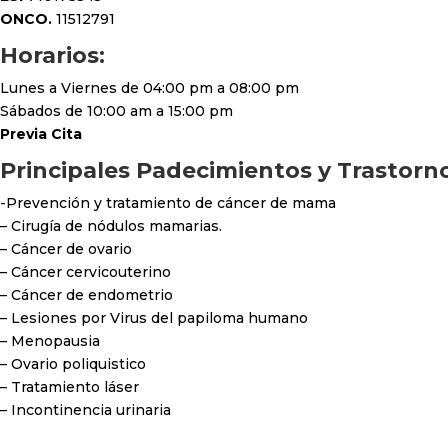
ONCO.
11512791
Horarios:
Lunes a Viernes de 04:00 pm a 08:00 pm
Sábados de 10:00 am a 15:00 pm
Previa Cita
Principales Padecimientos y Trastorn
-Prevención y tratamiento de cáncer de mama
– Cirugía de nódulos mamarias.
– Cáncer de ovario
– Cáncer cervicouterino
– Cáncer de endometrio
– Lesiones por Virus del papiloma humano
– Menopausia
– Ovario poliquistico
– Tratamiento láser
– Incontinencia urinaria