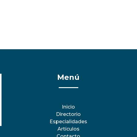
Menú
Inicio
Directorio
Especialidades
Artículos
Contacto