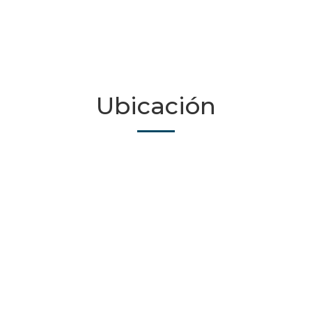
Ubicación