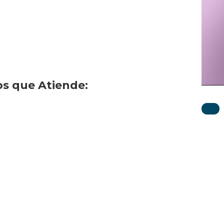
os que Atiende: