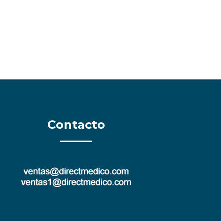
Contacto