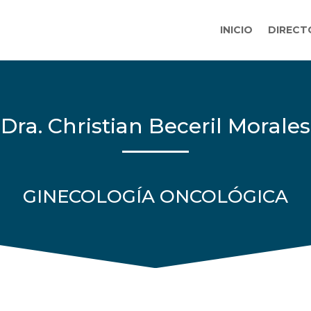
INICIO
DIRECT
Dra. Christian Beceril Morales
GINECOLOGÍA ONCOLÓGICA