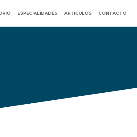
ORIO
ESPECIALIDADES
ARTÍCULOS
CONTACTO