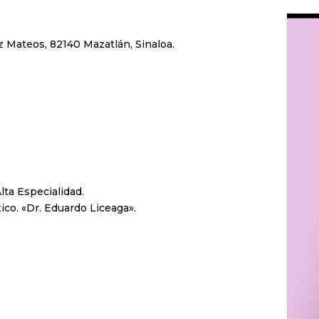
 Mateos, 82140 Mazatlán, Sinaloa.
lta Especialidad.
ico. «Dr. Eduardo Liceaga».